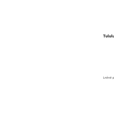
Lněné pr