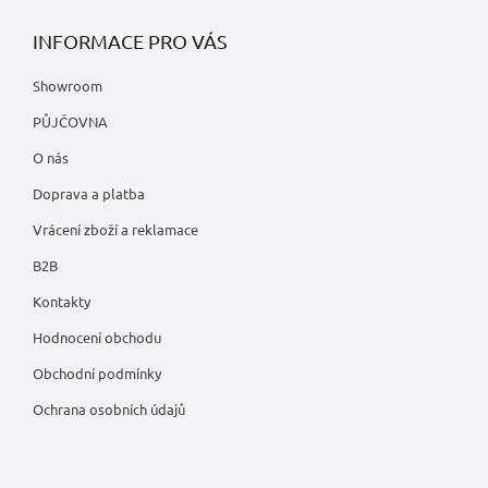
INFORMACE PRO VÁS
Showroom
PŮJČOVNA
O nás
Doprava a platba
Vrácení zboží a reklamace
B2B
Kontakty
Hodnocení obchodu
Obchodní podmínky
Ochrana osobních údajů