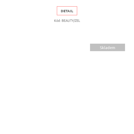
DETAIL
Kód:
BEAUTY/ZEL
Skladem