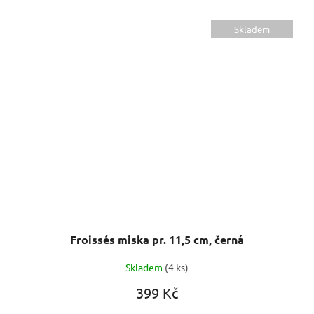
Skladem
Froissés miska pr. 11,5 cm, černá
Skladem
(4 ks)
399 Kč