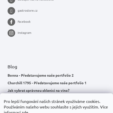
gastrostore.cz
Facebook
Instagram
Blog
Bonna - Představujeme naše portfolio 2
Churchill 1795 - Představujeme naše portfolio 1
Jak vybrat správnou sklenici na víno?
Pro lepší fungování našich stránek využíváme cookies.
Používáním našeho webu souhlasíte s jejich využitím.
Více
informací
zde
.