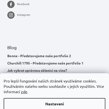
Facebook
Instagram
Blog
Bonna - Představujeme naše portfolio 2
Churchill 1795 - Představujeme naše portfolio 1
Jak vybrat správnou sklenici na víno?
Pro lepší fungování našich stránek využíváme cookies.
Používáním našeho webu souhlasíte s jejich využitím.
Více
informací
zde
.
Nastavení