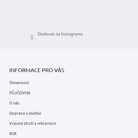
Sledovat na Instagramu
INFORMACE PRO VÁS
Showroom
PŮJČOVNA
O nás
Doprava a platba
Vrácení zboží a reklamace
B2B