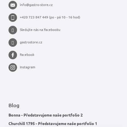
info
@
gastro-store.cz
+420 723 847 449 (po - pá 10 - 16 hod)
Sledujte nás na Facebooku
gastrostore.cz
Facebook
Instagram
Blog
Bonna - Představujeme naše portfolio 2
Churchill 1795 - Představujeme naše portfolio 1