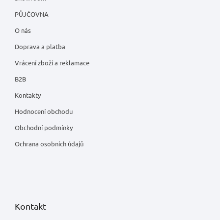
PŮJČOVNA
O nás
Doprava a platba
Vrácení zboží a reklamace
B2B
Kontakty
Hodnocení obchodu
Obchodní podmínky
Ochrana osobních údajů
Kontakt