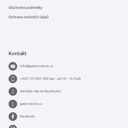
Obchodní podmínky
Ochrana osobních údajů
Kontakt
info
@
gastro-store.cz
+420 723 847 449 (po - pá 10 - 16 hod)
Sledujte nás na Facebooku
gastrostore.cz
Facebook