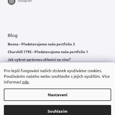
Instagram
Blog
Bonna - Představujeme naše portfolio 2
Churchill 1795 - Představujeme naše portfolio 1
Jak vybrat správnou sklenici na víno?
Pro lepší fungování našich stránek využíváme cookies.
Používáním našeho webu souhlasíte s jejich využitím.
Více
informací
zde
.
Nastavení
Souhlasím