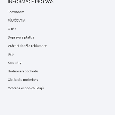
INFORMACE PRO VÁS
Showroom
PŮJČOVNA
O nás
Doprava a platba
Vrácení zboží a reklamace
B2B
Kontakty
Hodnocení obchodu
Obchodní podmínky
Ochrana osobních údajů