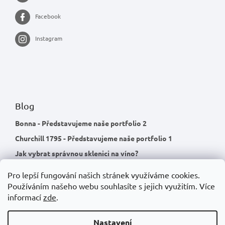
Facebook
Instagram
Blog
Bonna - Představujeme naše portfolio 2
Churchill 1795 - Představujeme naše portfolio 1
Jak vybrat správnou sklenici na víno?
Pro lepší fungování našich stránek využíváme cookies.
Používáním našeho webu souhlasíte s jejich využitím.
Více
informací
zde
.
Nastavení