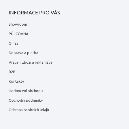
INFORMACE PRO VÁS
Showroom
PŮJČOVNA
O nás
Doprava a platba
Vrácení zboží a reklamace
B2B
Kontakty
Hodnocení obchodu
Obchodní podmínky
Ochrana osobních údajů