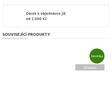
Dárek k objednávce již
od 2.000 Kč
SOUVISEJÍCÍ PRODUKTY
Novinka
Skladem