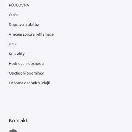
PŮJČOVNA
O nás
Doprava a platba
Vrácení zboží a reklamace
B2B
Kontakty
Hodnocení obchodu
Obchodní podmínky
Ochrana osobních údajů
Kontakt