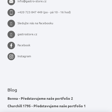
info
@
gastro-store.cz
+420 723 847 449 (po - pá 10 - 16 hod)
Sledujte nás na Facebooku
gastrostore.cz
Facebook
Instagram
Blog
Bonna - Představujeme naše portfolio 2
Churchill 1795 - Představujeme naše portfolio 1