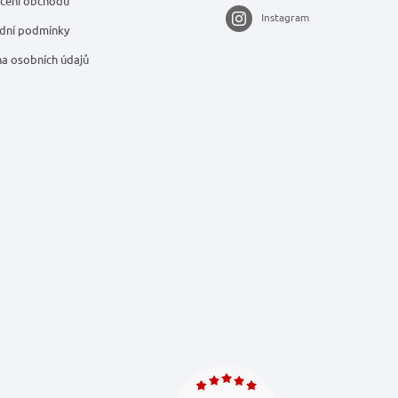
cení obchodu
Instagram
dní podmínky
a osobních údajů