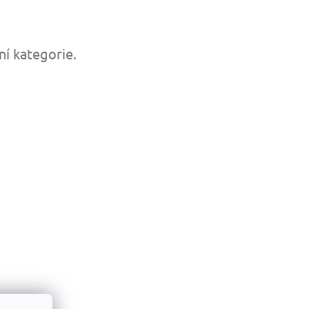
ní kategorie.