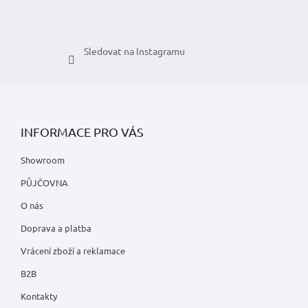
Sledovat na Instagramu
INFORMACE PRO VÁS
Showroom
PŮJČOVNA
O nás
Doprava a platba
Vrácení zboží a reklamace
B2B
Kontakty