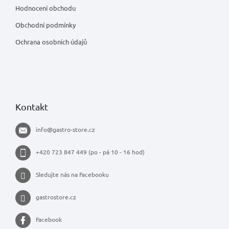
Hodnocení obchodu
Obchodní podmínky
Ochrana osobních údajů
Kontakt
info
@
gastro-store.cz
+420 723 847 449 (po - pá 10 - 16 hod)
Sledujte nás na Facebooku
gastrostore.cz
Facebook