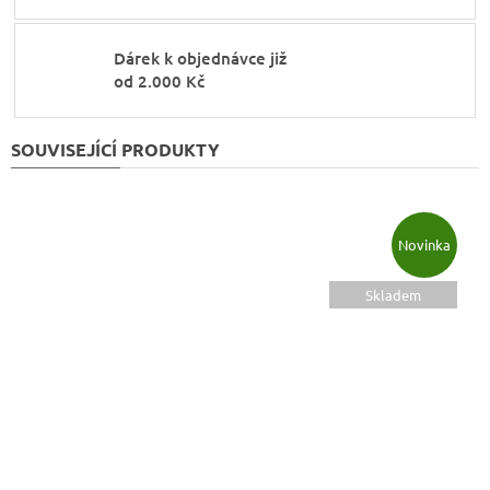
Dárek k objednávce již
od 2.000 Kč
SOUVISEJÍCÍ PRODUKTY
Novinka
Skladem