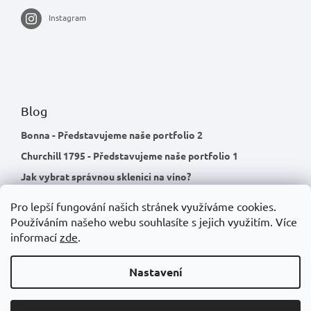
Instagram
Blog
Bonna - Představujeme naše portfolio 2
Churchill 1795 - Představujeme naše portfolio 1
Jak vybrat správnou sklenici na víno?
Pro lepší fungování našich stránek využíváme cookies.
Používáním našeho webu souhlasíte s jejich využitím.
Více
informací
zde
.
Nastavení