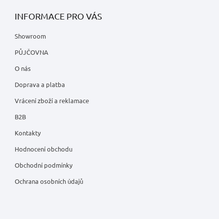
INFORMACE PRO VÁS
Showroom
PŮJČOVNA
O nás
Doprava a platba
Vrácení zboží a reklamace
B2B
Kontakty
Hodnocení obchodu
Obchodní podmínky
Ochrana osobních údajů