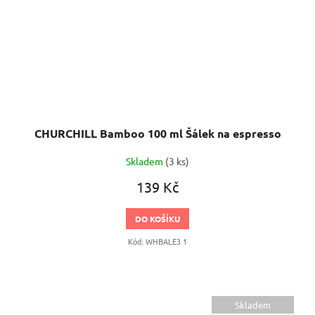
CHURCHILL Bamboo 100 ml Šálek na espresso
Skladem
(3 ks)
139 Kč
DO KOŠÍKU
Kód:
WHBALE3 1
Skladem