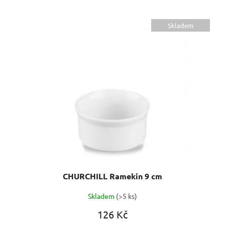
Skladem
CHURCHILL Ramekin 9 cm
Skladem
(>5 ks)
126 Kč