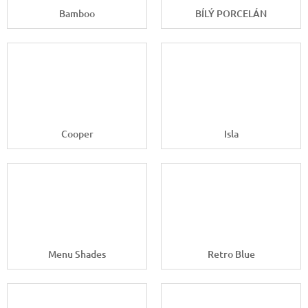
Bamboo
BÍLÝ PORCELÁN
Cooper
Isla
Menu Shades
Retro Blue