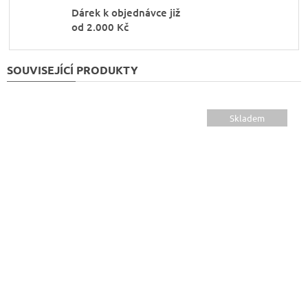
Dárek k objednávce již
od 2.000 Kč
SOUVISEJÍCÍ PRODUKTY
Skladem