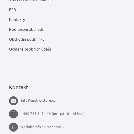
B2B
Kontakty
Hodnocení obchodu
Obchodní podmínky
Ochrana osobních údajů
Kontakt
info
@
gastro-store.cz
+420 723 847 449 (po - pá 10 - 16 hod)
Sledujte nás na Facebooku