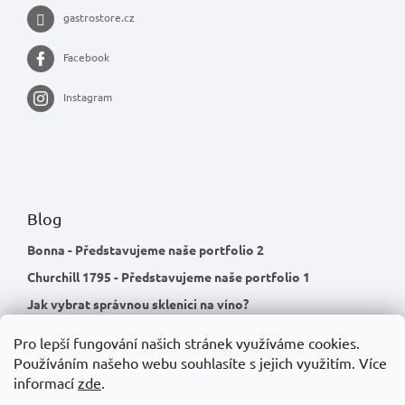
gastrostore.cz
Facebook
Instagram
Blog
Bonna - Představujeme naše portfolio 2
Churchill 1795 - Představujeme naše portfolio 1
Jak vybrat správnou sklenici na víno?
Pro lepší fungování našich stránek využíváme cookies.
Používáním našeho webu souhlasíte s jejich využitím.
Více
informací
zde
.