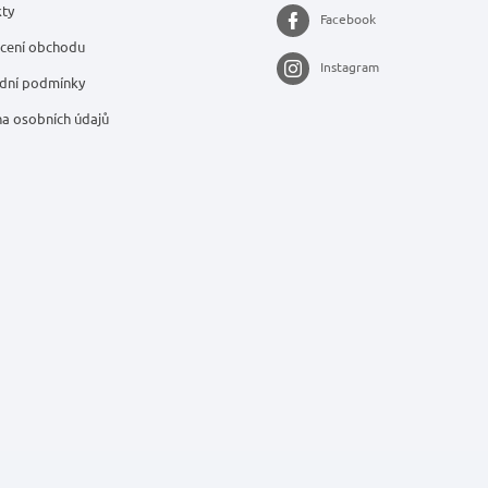
ty
Facebook
cení obchodu
Instagram
dní podmínky
a osobních údajů