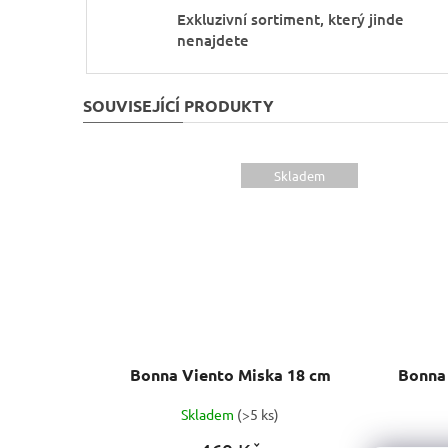
Exkluzivní sortiment, který jinde
nenajdete
SOUVISEJÍCÍ PRODUKTY
Skladem
Bonna Viento Miska 18 cm
Skladem
(>5 ks)