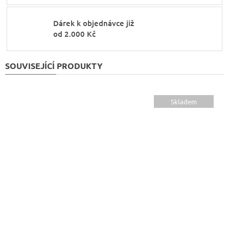
Dárek k objednávce již
od 2.000 Kč
SOUVISEJÍCÍ PRODUKTY
Skladem