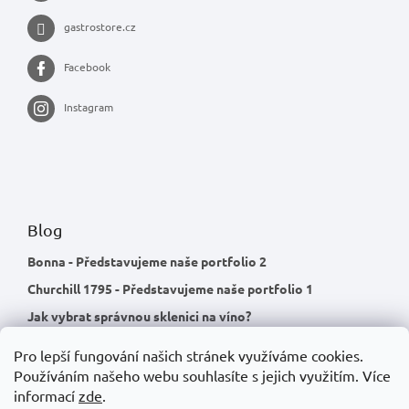
gastrostore.cz
Facebook
Instagram
Blog
Bonna - Představujeme naše portfolio 2
Churchill 1795 - Představujeme naše portfolio 1
Jak vybrat správnou sklenici na víno?
Pro lepší fungování našich stránek využíváme cookies.
Používáním našeho webu souhlasíte s jejich využitím.
Více
informací
zde
.