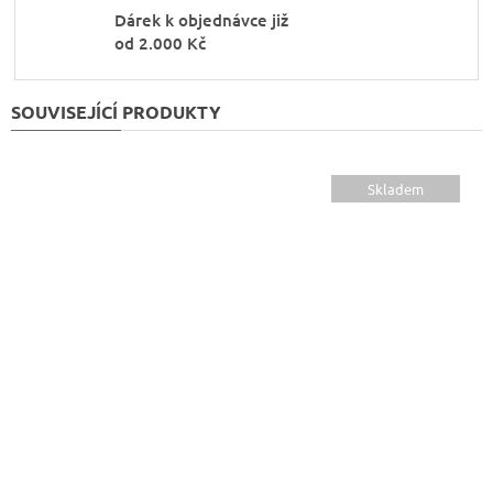
Dárek k objednávce již
od 2.000 Kč
SOUVISEJÍCÍ PRODUKTY
Skladem