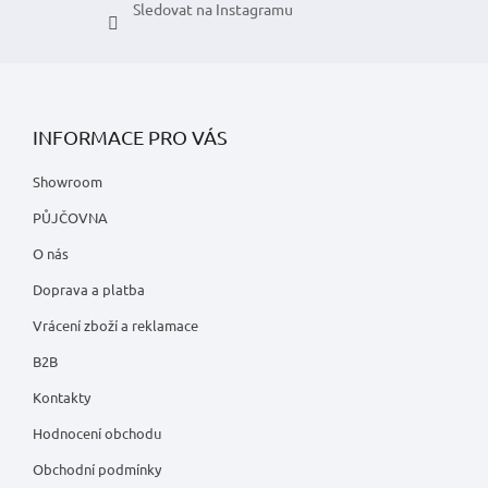
Sledovat na Instagramu
INFORMACE PRO VÁS
Showroom
PŮJČOVNA
O nás
Doprava a platba
Vrácení zboží a reklamace
B2B
Kontakty
Hodnocení obchodu
Obchodní podmínky