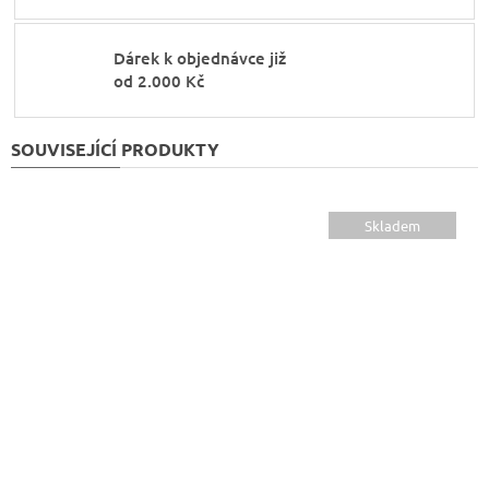
Dárek k objednávce již
od 2.000 Kč
SOUVISEJÍCÍ PRODUKTY
Skladem