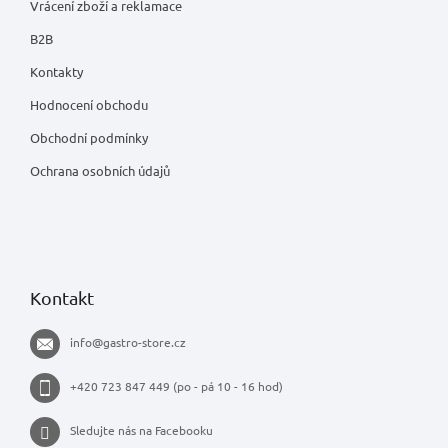
Vrácení zboží a reklamace
B2B
Kontakty
Hodnocení obchodu
Obchodní podmínky
Ochrana osobních údajů
Kontakt
info
@
gastro-store.cz
+420 723 847 449 (po - pá 10 - 16 hod)
Sledujte nás na Facebooku