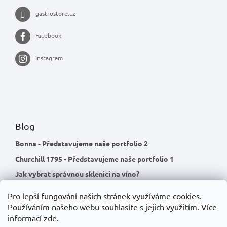
gastrostore.cz
Facebook
Instagram
Blog
Bonna - Představujeme naše portfolio 2
Churchill 1795 - Představujeme naše portfolio 1
Jak vybrat správnou sklenici na víno?
Pro lepší fungování našich stránek využíváme cookies.
Používáním našeho webu souhlasíte s jejich využitím.
Více
informací
zde
.