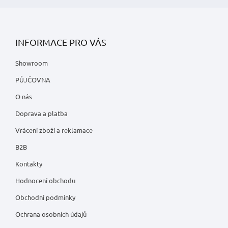
INFORMACE PRO VÁS
Showroom
PŮJČOVNA
O nás
Doprava a platba
Vrácení zboží a reklamace
B2B
Kontakty
Hodnocení obchodu
Obchodní podmínky
Ochrana osobních údajů