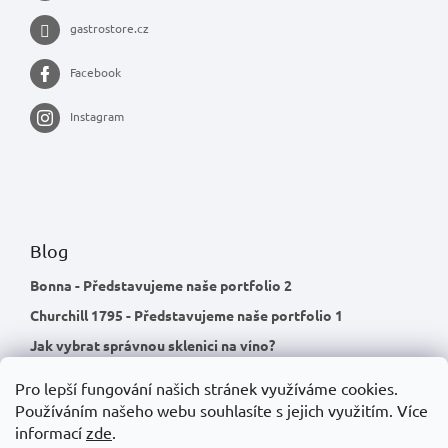
gastrostore.cz
Facebook
Instagram
Blog
Bonna - Představujeme naše portfolio 2
Churchill 1795 - Představujeme naše portfolio 1
Jak vybrat správnou sklenici na víno?
Pro lepší fungování našich stránek využíváme cookies.
Používáním našeho webu souhlasíte s jejich využitím.
Více
informací
zde
.