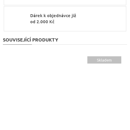
Dárek k objednávce již
od 2.000 Kč
SOUVISEJÍCÍ PRODUKTY
Skladem