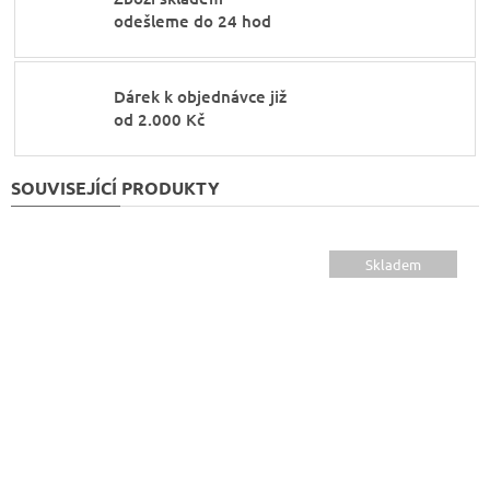
odešleme do 24 hod
Dárek k objednávce již
od 2.000 Kč
SOUVISEJÍCÍ PRODUKTY
Skladem