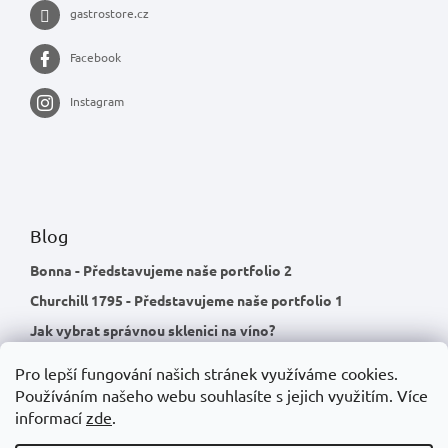
gastrostore.cz
Facebook
Instagram
Blog
Bonna - Představujeme naše portfolio 2
Churchill 1795 - Představujeme naše portfolio 1
Jak vybrat správnou sklenici na víno?
Pro lepší fungování našich stránek využíváme cookies.
Používáním našeho webu souhlasíte s jejich využitím.
Více
informací
zde
.