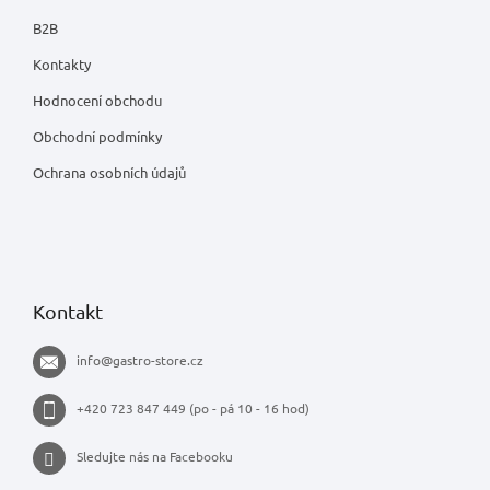
B2B
Kontakty
Hodnocení obchodu
Obchodní podmínky
Ochrana osobních údajů
Kontakt
info
@
gastro-store.cz
+420 723 847 449 (po - pá 10 - 16 hod)
Sledujte nás na Facebooku