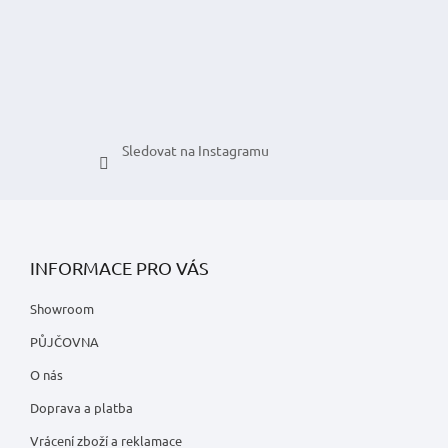
Sledovat na Instagramu
INFORMACE PRO VÁS
Showroom
PŮJČOVNA
O nás
Doprava a platba
Vrácení zboží a reklamace