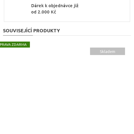
Dárek k objednávce již
od 2.000 Kč
SOUVISEJÍCÍ PRODUKTY
ZDARMA
Skladem