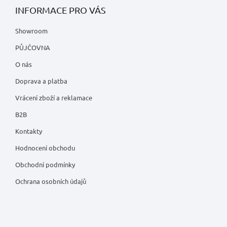
INFORMACE PRO VÁS
Showroom
PŮJČOVNA
O nás
Doprava a platba
Vrácení zboží a reklamace
B2B
Kontakty
Hodnocení obchodu
Obchodní podmínky
Ochrana osobních údajů