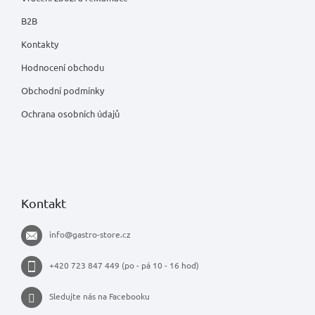
B2B
Kontakty
Hodnocení obchodu
Obchodní podmínky
Ochrana osobních údajů
Kontakt
info
@
gastro-store.cz
+420 723 847 449 (po - pá 10 - 16 hod)
Sledujte nás na Facebooku