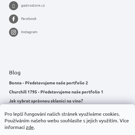
gastrostore.cz
Facebook
Instagram
Blog
Bonna - Představujeme naše portfolio 2
Churchill 1795 - Představujeme naše portfolio 1
Jak vybrat správnou sklenici na víno?
Pro lepší fungování našich stránek využíváme cookies.
Používáním našeho webu souhlasíte s jejich využitím.
Více
informací
zde
.