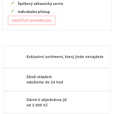
Špičkový zákaznický servis
Individuální přístup
NAVŠTÍVIT SHOWROOM
Exkluzivní sortiment, který jinde nenajdete
Zboží skladem
odešleme do 24 hod
Dárek k objednávce již
od 2.000 Kč