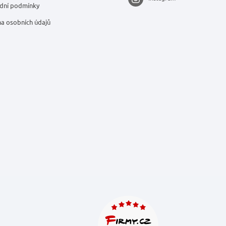
dní podmínky
a osobních údajů