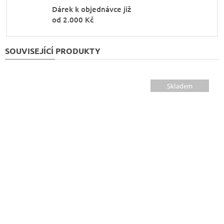
Dárek k objednávce již
od 2.000 Kč
SOUVISEJÍCÍ PRODUKTY
Skladem