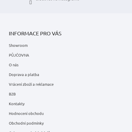
INFORMACE PRO VÁS
Showroom
PŮJČOVNA
O nás
Doprava a platba
Vrácení zboží a reklamace
B2B
Kontakty
Hodnocení obchodu
Obchodní podmínky