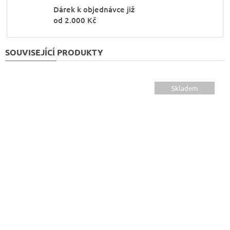
Dárek k objednávce již
od 2.000 Kč
SOUVISEJÍCÍ PRODUKTY
Skladem