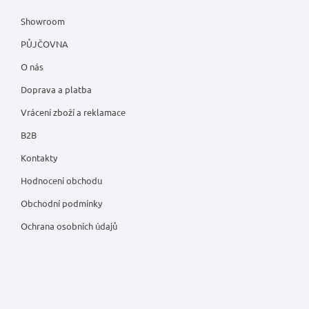
Showroom
PŮJČOVNA
O nás
Doprava a platba
Vrácení zboží a reklamace
B2B
Kontakty
Hodnocení obchodu
Obchodní podmínky
Ochrana osobních údajů