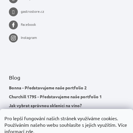
gastrostore.cz
Facebook
Instagram
Blog
Bonna - Představujeme naše portfolio 2
Churchill 1795 - Představujeme naše portfolio 1
Jak vybrat správnou sklenici na víno?
Pro lepší fungování našich stránek využíváme cookies.
Používáním našeho webu souhlasíte s jejich využitím.
Více
informací
zde
.