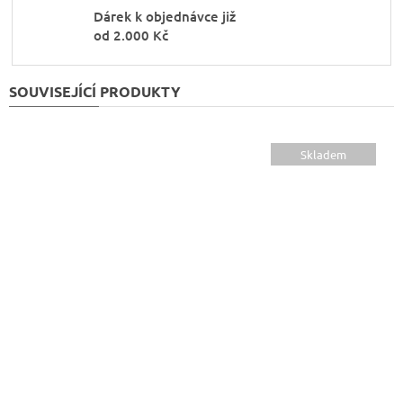
Dárek k objednávce již
od 2.000 Kč
SOUVISEJÍCÍ PRODUKTY
Skladem