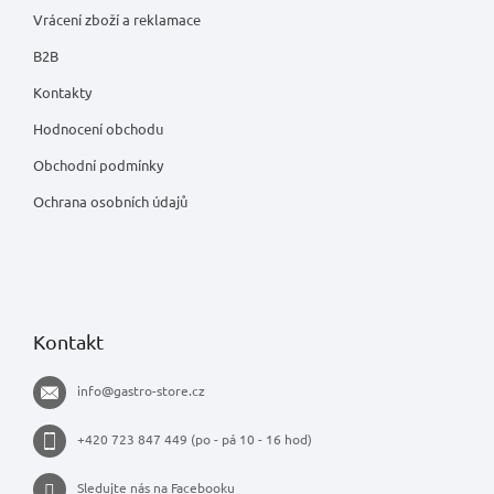
Vrácení zboží a reklamace
B2B
Kontakty
Hodnocení obchodu
Obchodní podmínky
Ochrana osobních údajů
Kontakt
info
@
gastro-store.cz
+420 723 847 449 (po - pá 10 - 16 hod)
Sledujte nás na Facebooku