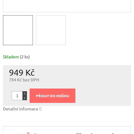
Skladem
(2 ks)
949 Kč
784 Kč bez DPH
Měrná
cena:
PŘIDAT DO KOŠÍKU
Detailní informace