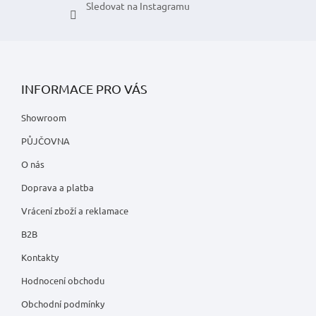
Sledovat na Instagramu
INFORMACE PRO VÁS
Showroom
PŮJČOVNA
O nás
Doprava a platba
Vrácení zboží a reklamace
B2B
Kontakty
Hodnocení obchodu
Obchodní podmínky