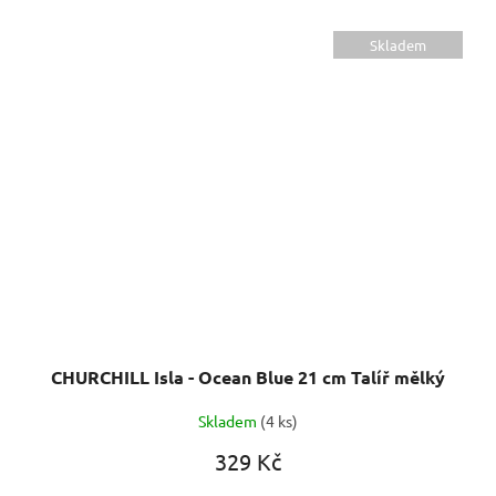
Skladem
CHURCHILL Isla - Ocean Blue 21 cm Talíř mělký
Skladem
(4 ks)
329 Kč