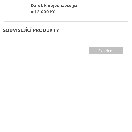
Dárek k objednávce již
od 2.000 Kč
SOUVISEJÍCÍ PRODUKTY
Skladem