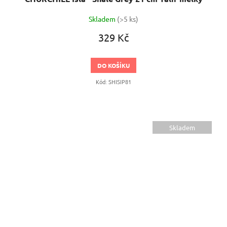
Skladem
(>5 ks)
329 Kč
DO KOŠÍKU
Kód:
SHISIP81
Skladem