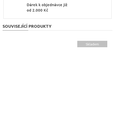
Dárek k objednávce již
od 2.000 Kč
SOUVISEJÍCÍ PRODUKTY
Skladem