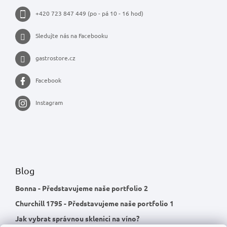
+420 723 847 449 (po - pá 10 - 16 hod)
Sledujte nás na Facebooku
gastrostore.cz
Facebook
Instagram
Blog
Bonna - Představujeme naše portfolio 2
Churchill 1795 - Představujeme naše portfolio 1
Jak vybrat správnou sklenici na víno?