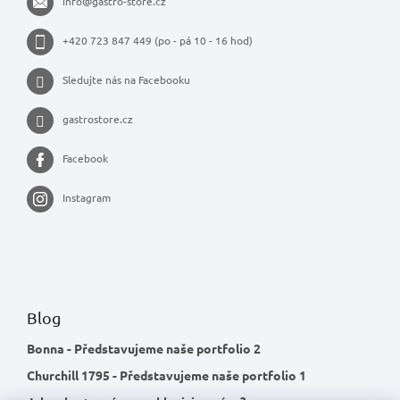
info
@
gastro-store.cz
+420 723 847 449 (po - pá 10 - 16 hod)
Sledujte nás na Facebooku
gastrostore.cz
Facebook
Instagram
Blog
Bonna - Představujeme naše portfolio 2
Churchill 1795 - Představujeme naše portfolio 1