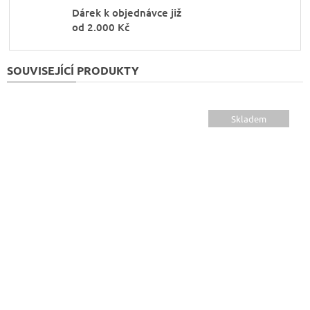
Dárek k objednávce již
od 2.000 Kč
SOUVISEJÍCÍ PRODUKTY
Skladem