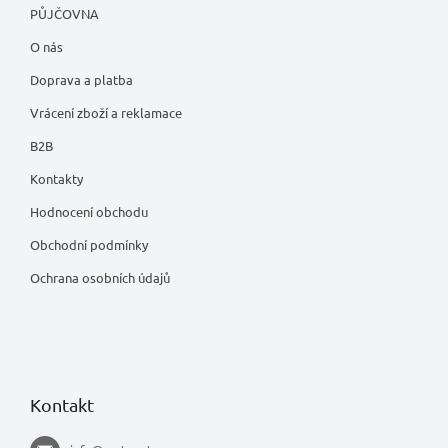
PŮJČOVNA
O nás
Doprava a platba
Vrácení zboží a reklamace
B2B
Kontakty
Hodnocení obchodu
Obchodní podmínky
Ochrana osobních údajů
Kontakt