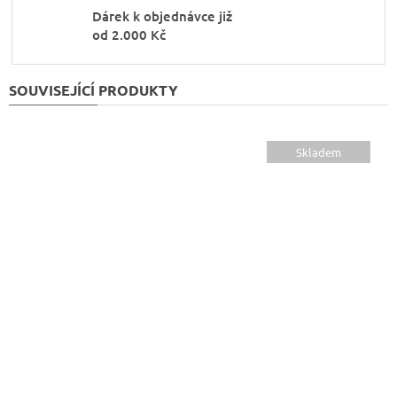
Dárek k objednávce již
od 2.000 Kč
SOUVISEJÍCÍ PRODUKTY
Skladem