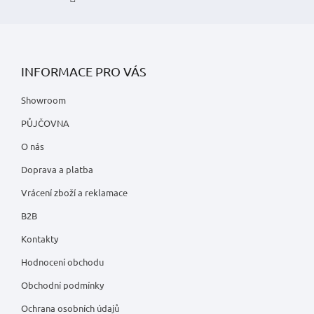
INFORMACE PRO VÁS
Showroom
PŮJČOVNA
O nás
Doprava a platba
Vrácení zboží a reklamace
B2B
Kontakty
Hodnocení obchodu
Obchodní podmínky
Ochrana osobních údajů