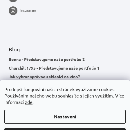
Instagram
Blog
Bonna - Představujeme naše portfolio 2
Churchill 1795 - Představujeme naše portfolio 1
Jak vybrat správnou sklenici na víno?
Pro lepší fungování našich stránek využíváme cookies.
Používáním našeho webu souhlasíte s jejich využitím.
Více
informací
zde
.
Nastavení