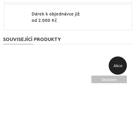
Dárek k objednávce již
od 2.000 Kč
SOUVISEJÍCÍ PRODUKTY
Akce
Skladem