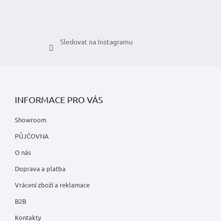
Sledovat na Instagramu
INFORMACE PRO VÁS
Showroom
PŮJČOVNA
O nás
Doprava a platba
Vrácení zboží a reklamace
B2B
Kontakty